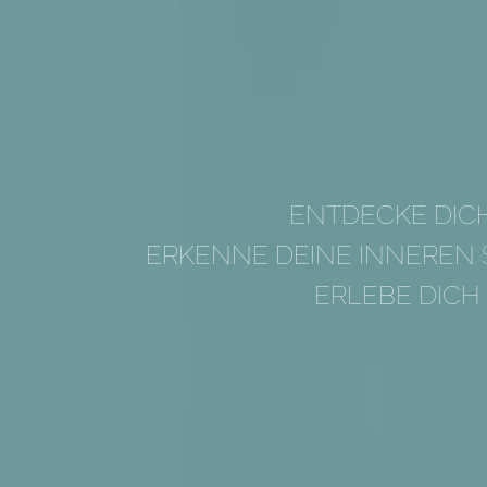
ENTDECKE DIC
ERKENNE DEINE INNEREN
ERLEBE DICH