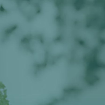
BLOG
KONTAKT