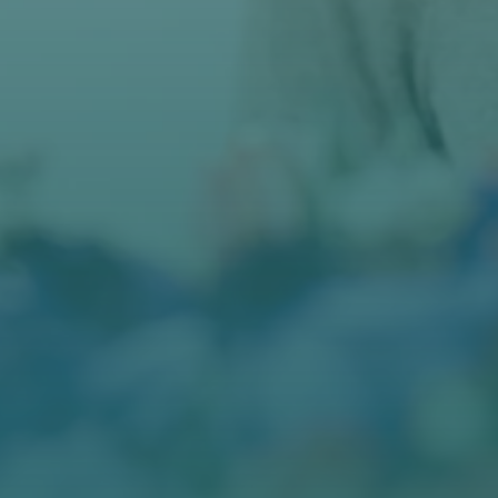
BLOG
KONTAKT