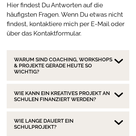
Hier findest Du Antworten auf die
häufigsten Fragen. Wenn Du etwas nicht
findest, kontaktiere mich per E-Mail oder
über das Kontaktformular.
WARUM SIND COACHING, WORKSHOPS
& PROJEKTE GERADE HEUTE SO
WICHTIG?
WIE KANN EIN KREATIVES PROJEKT AN
SCHULEN FINANZIERT WERDEN?
WIE LANGE DAUERT EIN
SCHULPROJEKT?