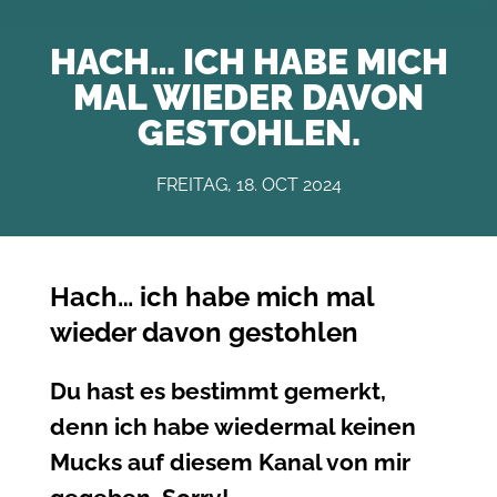
HACH… ICH HABE MICH
MAL WIEDER DAVON
GESTOHLEN.
FREITAG, 18. OCT 2024
Hach… ich habe mich mal
wieder davon gestohlen
Du hast es bestimmt gemerkt,
denn ich habe wiedermal keinen
Mucks auf diesem Kanal von mir