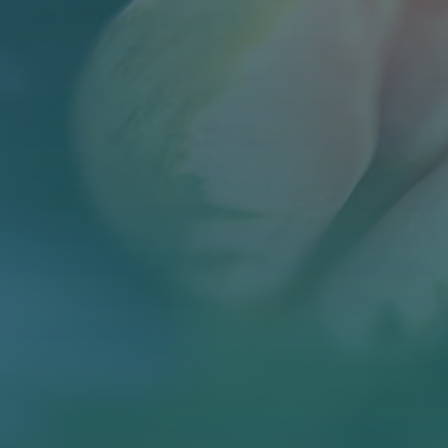
BLOG
KONTAKT