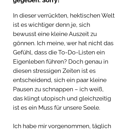
gegeben. Sorry!
In dieser verrückten, hektischen Welt
ist es wichtiger denn je, sich
bewusst eine kleine Auszeit zu
gönnen. Ich meine, wer hat nicht das
Gefühl, dass die To-Do-Listen ein
Eigenleben führen? Doch genau in
diesen stressigen Zeiten ist es
entscheidend, sich ein paar kleine
Pausen zu schnappen – ich weiß,
das klingt utopisch und gleichzeitig
ist es ein Muss für unsere Seele.
Ich habe mir vorgenommen, täglich