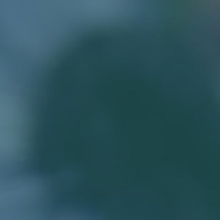
ABOUT