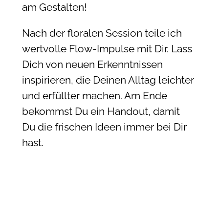
am Gestalten!
Nach der floralen Session teile ich
wertvolle Flow-Impulse mit Dir. Lass
Dich von neuen Erkenntnissen
inspirieren, die Deinen Alltag leichter
und erfüllter machen. Am Ende
bekommst Du ein Handout, damit
Du die frischen Ideen immer bei Dir
hast.