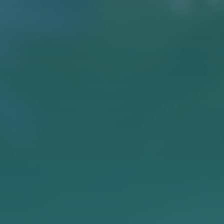
KONTAKT