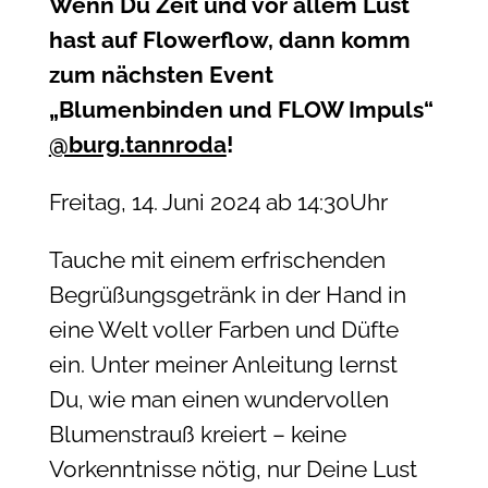
Wenn Du Zeit und vor allem Lust
hast auf Flowerflow, dann komm
zum nächsten Event
„Blumenbinden und FLOW Impuls“
@burg.tannroda
!
Freitag, 14. Juni 2024 ab 14:30Uhr
Tauche mit einem erfrischenden
Begrüßungsgetränk in der Hand in
eine Welt voller Farben und Düfte
ein. Unter meiner Anleitung lernst
Du, wie man einen wundervollen
Blumenstrauß kreiert – keine
Vorkenntnisse nötig, nur Deine Lust