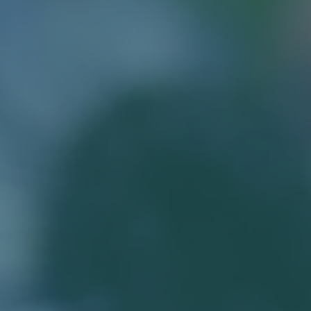
ABOUT