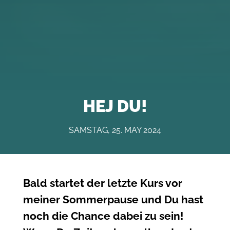
HEJ DU!
SAMSTAG, 25. MAY 2024
Bald startet der letzte Kurs vor
meiner Sommerpause und Du hast
noch die Chance dabei zu sein!