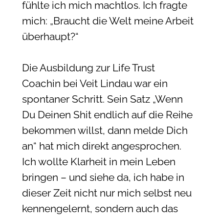
fühlte ich mich machtlos. Ich fragte
mich: „Braucht die Welt meine Arbeit
überhaupt?“
Die Ausbildung zur Life Trust
Coachin bei Veit Lindau war ein
spontaner Schritt. Sein Satz „Wenn
Du Deinen Shit endlich auf die Reihe
bekommen willst, dann melde Dich
an“ hat mich direkt angesprochen.
Ich wollte Klarheit in mein Leben
bringen – und siehe da, ich habe in
dieser Zeit nicht nur mich selbst neu
kennengelernt, sondern auch das