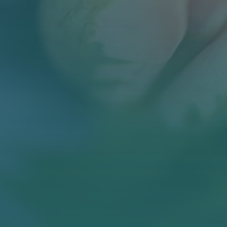
BLOG
KONTAKT