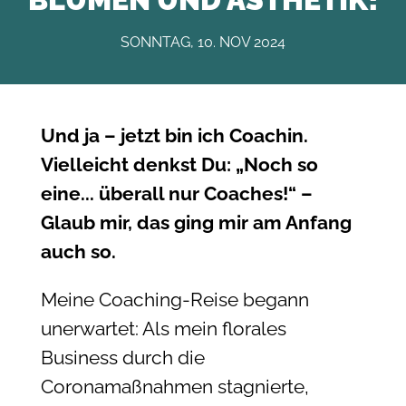
SONNTAG, 10. NOV 2024
Und ja – jetzt bin ich Coachin.
Vielleicht denkst Du: „Noch so
eine... überall nur Coaches!“ –
Glaub mir, das ging mir am Anfang
auch so.
Meine Coaching-Reise begann
unerwartet: Als mein florales
Business durch die
Coronamaßnahmen stagnierte,