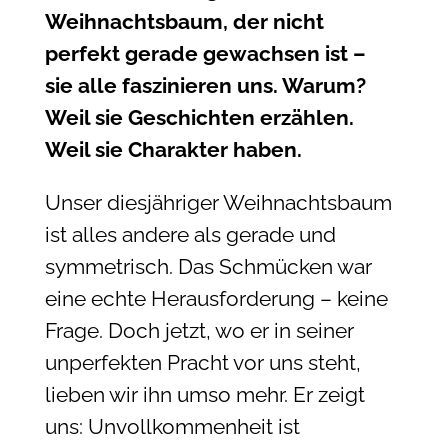
Weihnachtsbaum, der nicht
perfekt gerade gewachsen ist –
sie alle faszinieren uns. Warum?
Weil sie Geschichten erzählen.
Weil sie Charakter haben.
Unser diesjähriger Weihnachtsbaum
ist alles andere als gerade und
symmetrisch. Das Schmücken war
eine echte Herausforderung – keine
Frage. Doch jetzt, wo er in seiner
unperfekten Pracht vor uns steht,
lieben wir ihn umso mehr. Er zeigt
uns: Unvollkommenheit ist