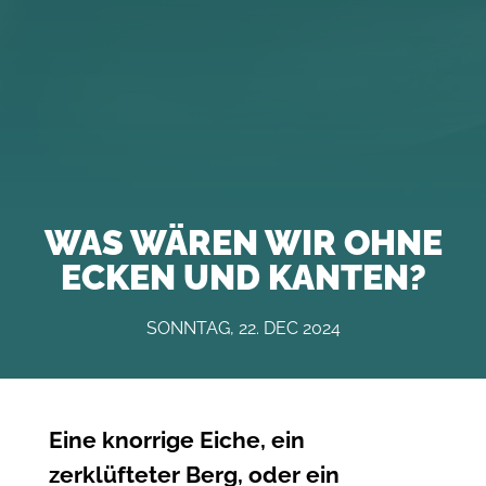
WAS WÄREN WIR OHNE
ECKEN UND KANTEN?
SONNTAG, 22. DEC 2024
Eine knorrige Eiche, ein
zerklüfteter Berg, oder ein