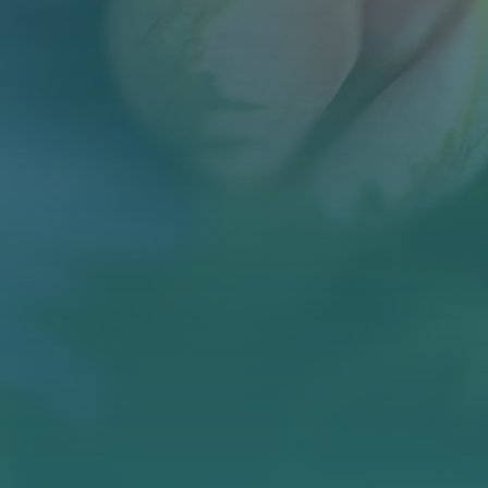
BLOG
KONTAKT