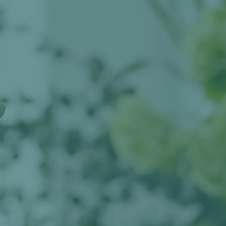
BLOG
KONTAKT