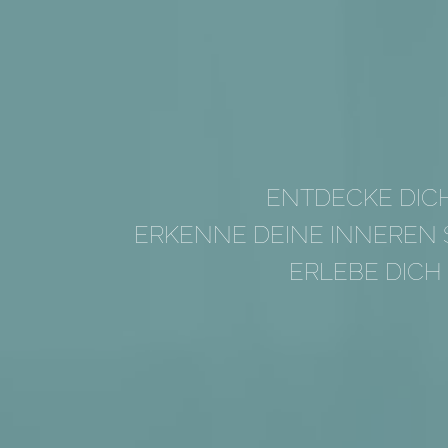
ENTDECKE DIC
ERKENNE DEINE INNEREN
ERLEBE DICH