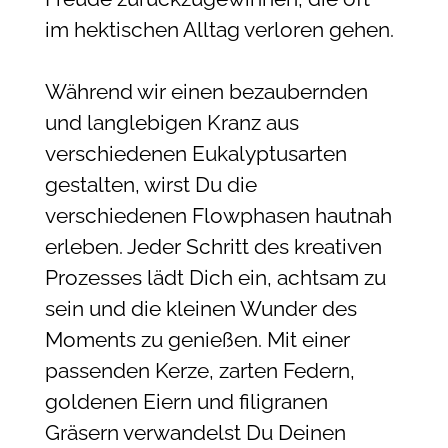
im hektischen Alltag verloren gehen.
Während wir einen bezaubernden
und langlebigen Kranz aus
verschiedenen Eukalyptusarten
gestalten, wirst Du die
verschiedenen Flowphasen hautnah
erleben. Jeder Schritt des kreativen
Prozesses lädt Dich ein, achtsam zu
sein und die kleinen Wunder des
Moments zu genießen. Mit einer
passenden Kerze, zarten Federn,
goldenen Eiern und filigranen
Gräsern verwandelst Du Deinen