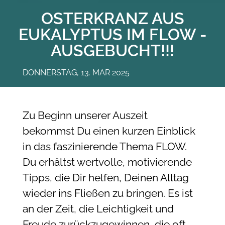
OSTERKRANZ AUS
EUKALYPTUS IM FLOW -
AUSGEBUCHT!!!
DONNERSTAG, 13. MAR 2025
Zu Beginn unserer Auszeit
bekommst Du einen kurzen Einblick
in das faszinierende Thema FLOW.
Du erhältst wertvolle, motivierende
Tipps, die Dir helfen, Deinen Alltag
wieder ins Fließen zu bringen. Es ist
an der Zeit, die Leichtigkeit und
Freude zurückzugewinnen, die oft