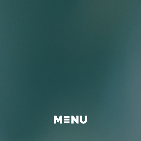
BEYOND