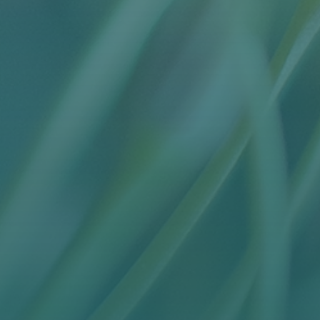
BLOG
KONTAKT