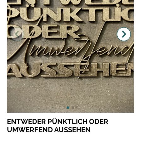
ENTWEDER PÜNKTLICH ODER
UMWERFEND AUSSEHEN