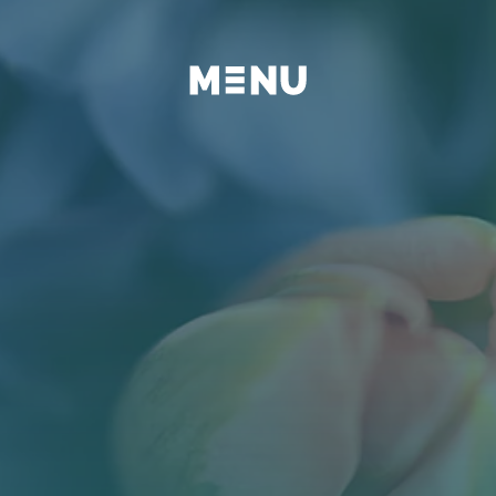
FAQ
BLOG