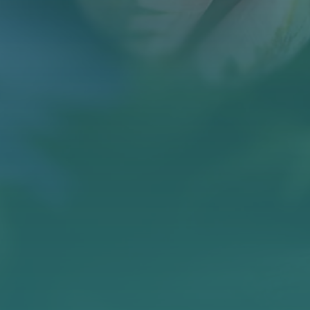
KONTAKT