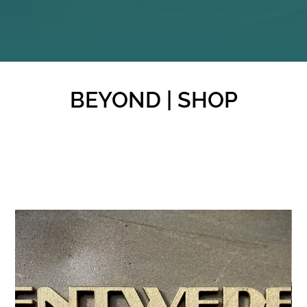
BEYOND | SHOP